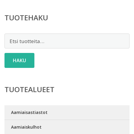
TUOTEHAKU
Etsi:
HAKU
TUOTEALUEET
Aamiaisastiastot
Aamiaiskulhot