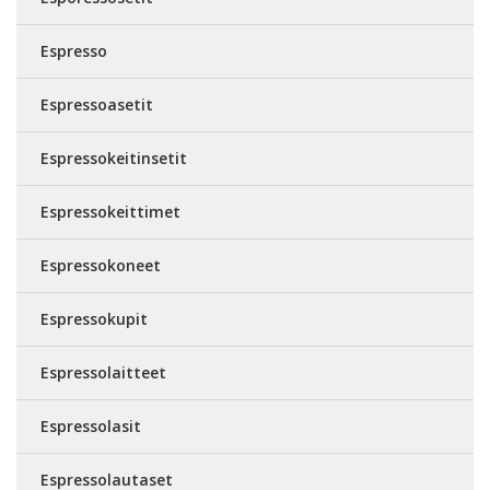
Espresso
Espressoasetit
Espressokeitinsetit
Espressokeittimet
Espressokoneet
Espressokupit
Espressolaitteet
Espressolasit
Espressolautaset