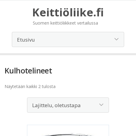
Keittiöliike.fi
Suomen keittiöliikkeet vertailussa
Kulhotelineet
Näytetään kaikki 2 tulosta