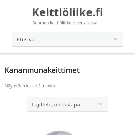
Keittiöliike.fi
Suomen keittiöliikkeet vertailussa
Kananmunakeittimet
Näytetään kaikki 2 tulosta