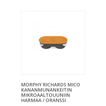
MORPHY RICHARDS MICO
KANANMUNANKEITIN
MIKROAALTOUUNIIN
HARMAA / ORANSSI