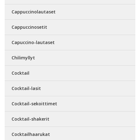
Cappuccinolautaset
Cappuccinosetit
Capuccino-lautaset
Chilimyllyt
Cocktail
Cocktail-lasit
Cocktail-sekoittimet
Cocktail-shakerit
Cocktailhaarukat