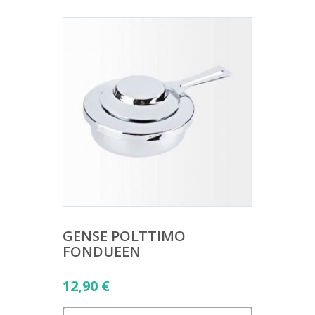
GENSE POLTTIMO
FONDUEEN
12,90
€