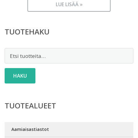
LUE LISÄÄ »
TUOTEHAKU
Etsi:
HAKU
TUOTEALUEET
Aamiaisastiastot