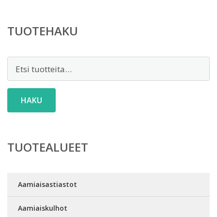
TUOTEHAKU
Etsi:
HAKU
TUOTEALUEET
Aamiaisastiastot
Aamiaiskulhot