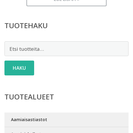
TUOTEHAKU
Etsi:
HAKU
TUOTEALUEET
Aamiaisastiastot