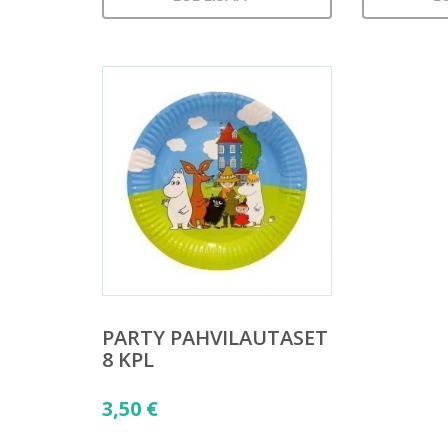
PARTY PAHVILAUTASET
8 KPL
3,50
€