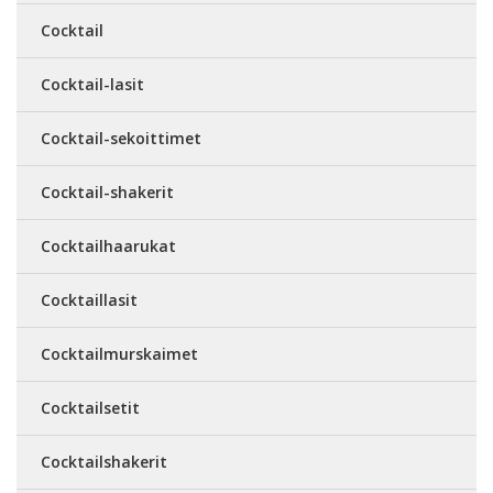
Cocktail
Cocktail-lasit
Cocktail-sekoittimet
Cocktail-shakerit
Cocktailhaarukat
Cocktaillasit
Cocktailmurskaimet
Cocktailsetit
Cocktailshakerit