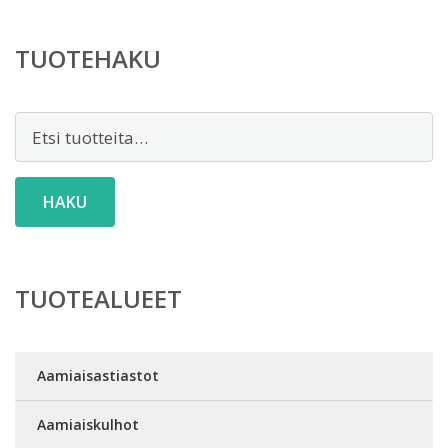
TUOTEHAKU
Etsi:
HAKU
TUOTEALUEET
Aamiaisastiastot
Aamiaiskulhot