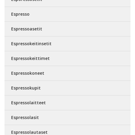
Espresso
Espressoasetit
Espressokeitinsetit
Espressokeittimet
Espressokoneet
Espressokupit
Espressolaitteet
Espressolasit
Espressolautaset