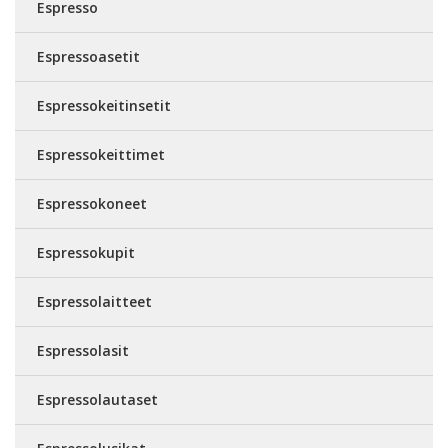
Espresso
Espressoasetit
Espressokeitinsetit
Espressokeittimet
Espressokoneet
Espressokupit
Espressolaitteet
Espressolasit
Espressolautaset