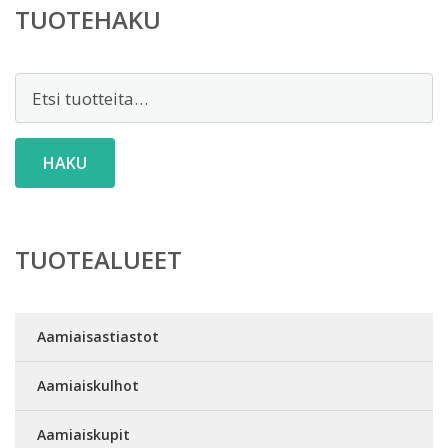
TUOTEHAKU
Etsi:
HAKU
TUOTEALUEET
Aamiaisastiastot
Aamiaiskulhot
Aamiaiskupit