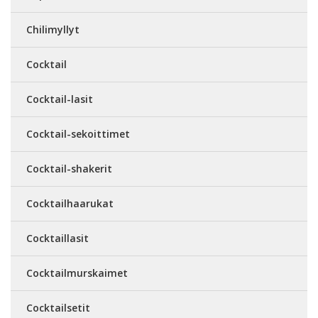
Chilimyllyt
Cocktail
Cocktail-lasit
Cocktail-sekoittimet
Cocktail-shakerit
Cocktailhaarukat
Cocktaillasit
Cocktailmurskaimet
Cocktailsetit