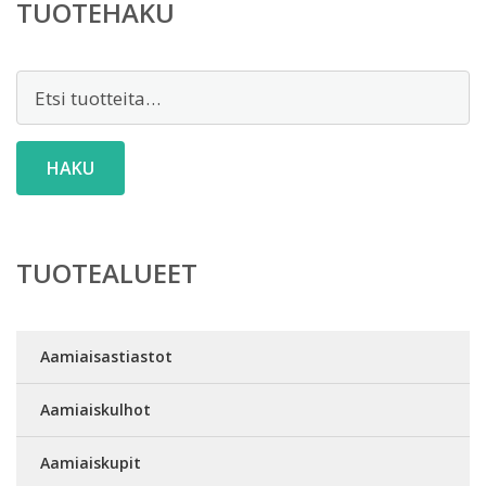
TUOTEHAKU
Etsi:
HAKU
TUOTEALUEET
Aamiaisastiastot
Aamiaiskulhot
Aamiaiskupit