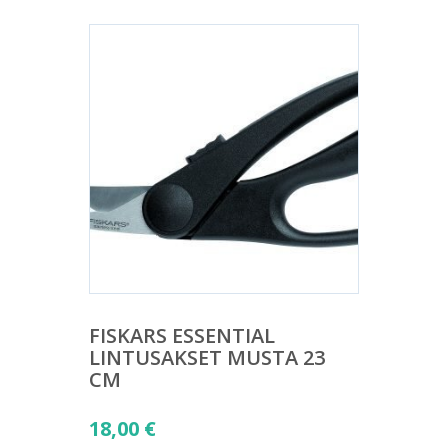
FISKARS ESSENTIAL
LINTUSAKSET MUSTA 23
CM
18,00
€