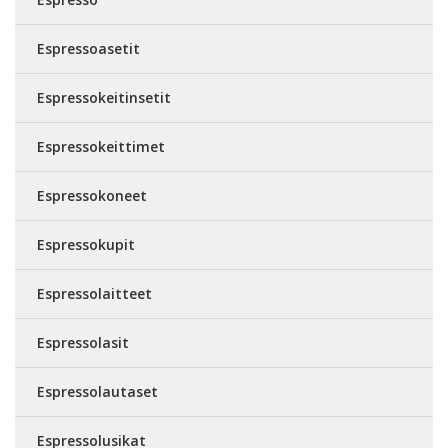
Espressoasetit
Espressokeitinsetit
Espressokeittimet
Espressokoneet
Espressokupit
Espressolaitteet
Espressolasit
Espressolautaset
Espressolusikat