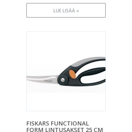
LUE LISÄÄ »
FISKARS FUNCTIONAL
FORM LINTUSAKSET 25 CM