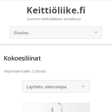
Keittiöliike.fi
Suomen keittiöliikkeet vertailussa
Kokoesiliinat
Näytetään kaikki 2 tulosta