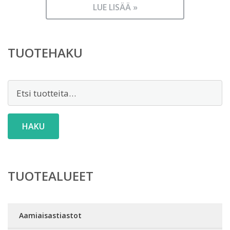
LUE LISÄÄ »
TUOTEHAKU
Etsi:
HAKU
TUOTEALUEET
Aamiaisastiastot