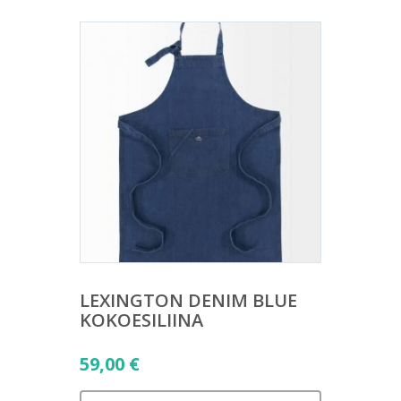
LEXINGTON DENIM BLUE
KOKOESILIINA
59,00
€