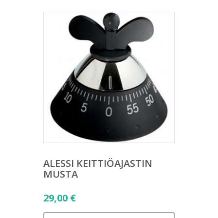
ALESSI KEITTIÖAJASTIN
MUSTA
29,00
€