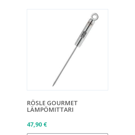
RÖSLE GOURMET
LÄMPÖMITTARI
47,90
€