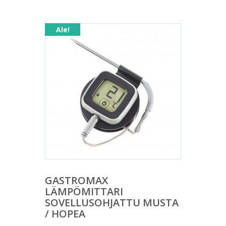
Ale!
GASTROMAX
LÄMPÖMITTARI
SOVELLUSOHJATTU MUSTA
/ HOPEA