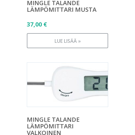
MINGLE TALANDE
LÄMPÖMITTARI MUSTA
37,00
€
LUE LISÄÄ »
MINGLE TALANDE
LÄMPÖMITTARI
VALKOINEN