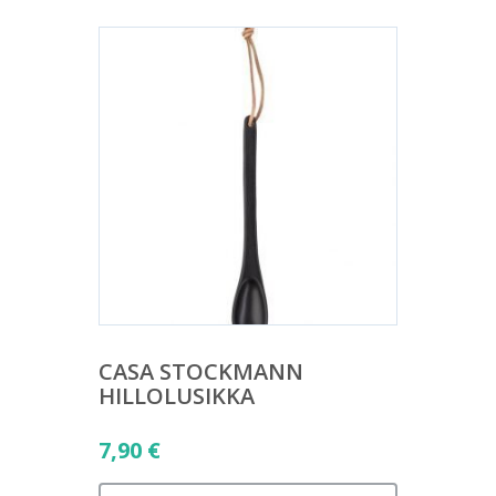
CASA STOCKMANN
HILLOLUSIKKA
7,90
€