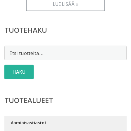
LUE LISÄÄ »
TUOTEHAKU
Etsi:
HAKU
TUOTEALUEET
Aamiaisastiastot