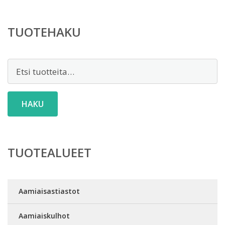
TUOTEHAKU
Etsi:
HAKU
TUOTEALUEET
Aamiaisastiastot
Aamiaiskulhot