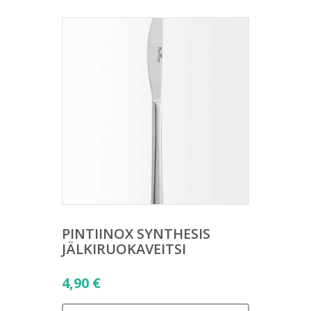
PINTIINOX SYNTHESIS
JÄLKIRUOKAVEITSI
4,90
€