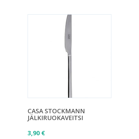
CASA STOCKMANN
JÄLKIRUOKAVEITSI
3,90
€