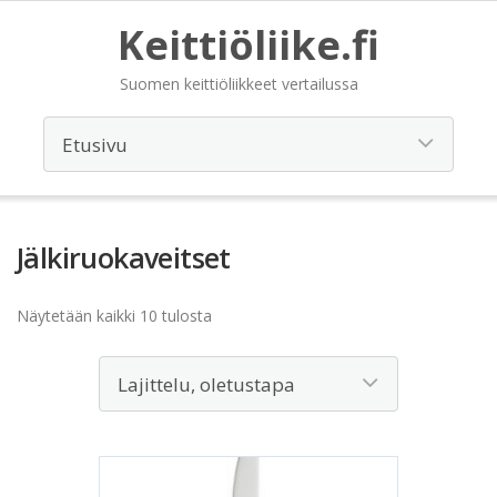
Keittiöliike.fi
Suomen keittiöliikkeet vertailussa
Jälkiruokaveitset
Näytetään kaikki 10 tulosta