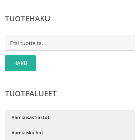
TUOTEHAKU
Etsi:
HAKU
TUOTEALUEET
Aamiaisastiastot
Aamiaiskulhot