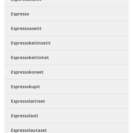
Espresso
Espressoasetit
Espressokeitinsetit
Espressokeittimet
Espressokoneet
Espressokupit
Espressolaitteet
Espressolasit
Espressolautaset