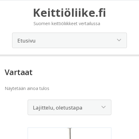
Keittiöliike.fi
Suomen keittiöliikkeet vertailussa
Vartaat
Näytetään ainoa tulos