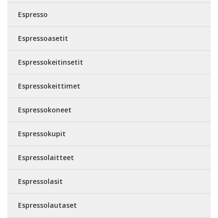
Espresso
Espressoasetit
Espressokeitinsetit
Espressokeittimet
Espressokoneet
Espressokupit
Espressolaitteet
Espressolasit
Espressolautaset