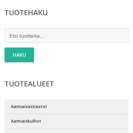
TUOTEHAKU
Etsi:
HAKU
TUOTEALUEET
Aamiaisastiastot
Aamiaiskulhot