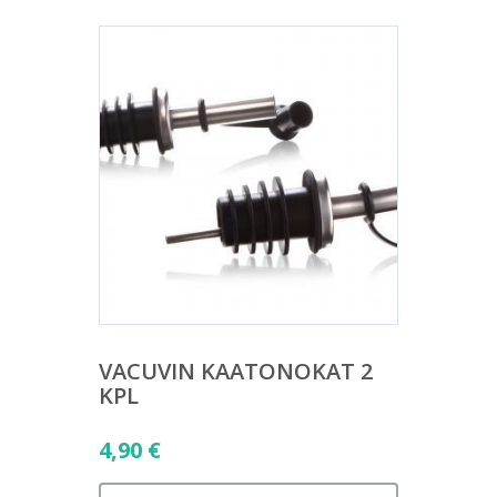
VACUVIN KAATONOKAT 2
KPL
4,90
€