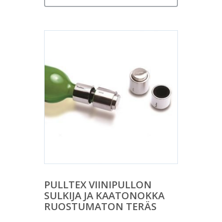
PULLTEX VIINIPULLON
SULKIJA JA KAATONOKKA
RUOSTUMATON TERÄS