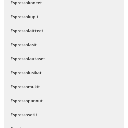
Espressokoneet
Espressokupit
Espressolaitteet
Espressolasit
Espressolautaset
Espressolusikat
Espressomukit
Espressopannut
Espressosetit