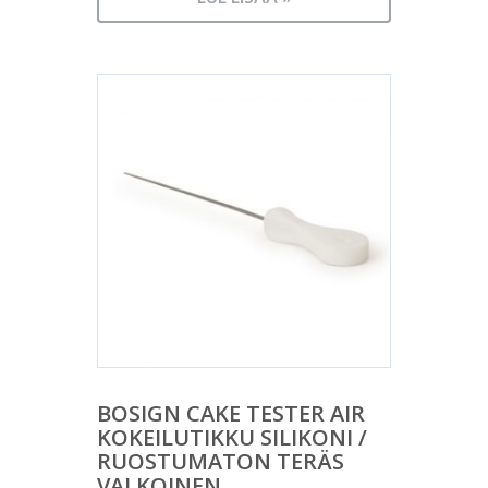
BOSIGN CAKE TESTER AIR
KOKEILUTIKKU SILIKONI /
RUOSTUMATON TERÄS
VALKOINEN