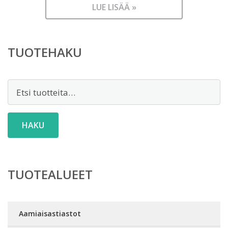
LUE LISÄÄ »
TUOTEHAKU
Etsi:
HAKU
TUOTEALUEET
Aamiaisastiastot