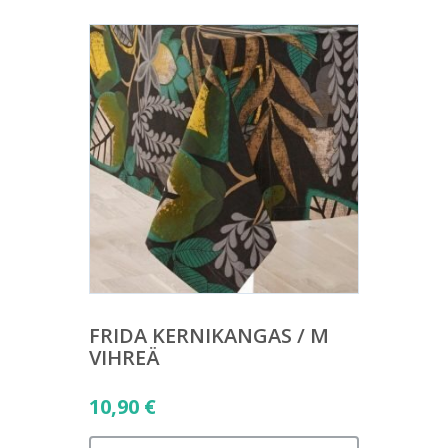
FRIDA KERNIKANGAS / M
VIHREÄ
10,90
€