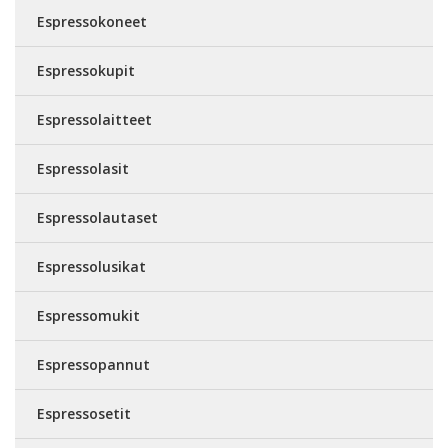
Espressokoneet
Espressokupit
Espressolaitteet
Espressolasit
Espressolautaset
Espressolusikat
Espressomukit
Espressopannut
Espressosetit