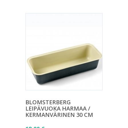
BLOMSTERBERG
LEIPÄVUOKA HARMAA /
KERMANVÄRINEN 30 CM