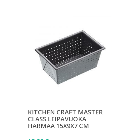
KITCHEN CRAFT MASTER
CLASS LEIPÄVUOKA
HARMAA 15X9X7 CM