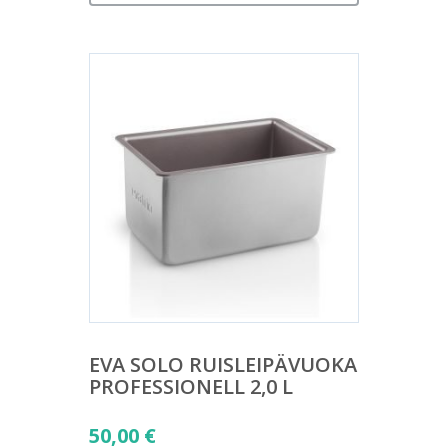
EVA SOLO RUISLEIPÄVUOKA
PROFESSIONELL 2,0 L
50,00
€