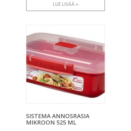
LUE LISÄÄ »
SISTEMA ANNOSRASIA
MIKROON 525 ML