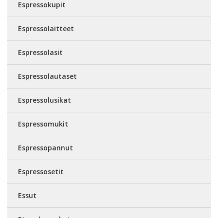
Espressokupit
Espressolaitteet
Espressolasit
Espressolautaset
Espressolusikat
Espressomukit
Espressopannut
Espressosetit
Essut