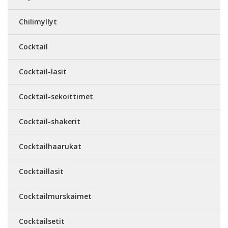
Chilimyllyt
Cocktail
Cocktail-lasit
Cocktail-sekoittimet
Cocktail-shakerit
Cocktailhaarukat
Cocktaillasit
Cocktailmurskaimet
Cocktailsetit