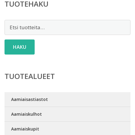
TUOTEHAKU
Etsi:
HAKU
TUOTEALUEET
Aamiaisastiastot
Aamiaiskulhot
Aamiaiskupit