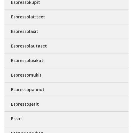
Espressokupit
Espressolaitteet
Espressolasit
Espressolautaset
Espressolusikat
Espressomukit
Espressopannut
Espressosetit
Essut