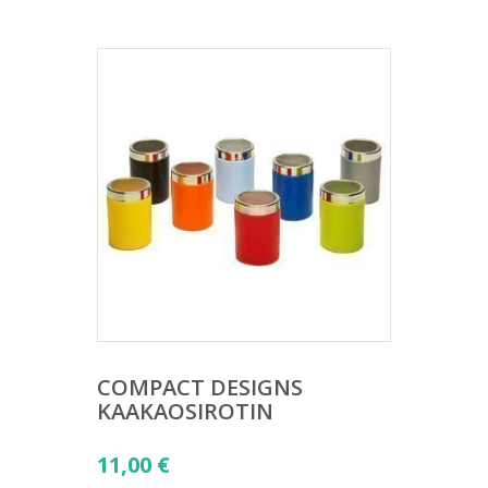
COMPACT DESIGNS
KAAKAOSIROTIN
11,00
€