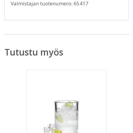
Valmistajan tuotenumero: 65417
Tutustu myös