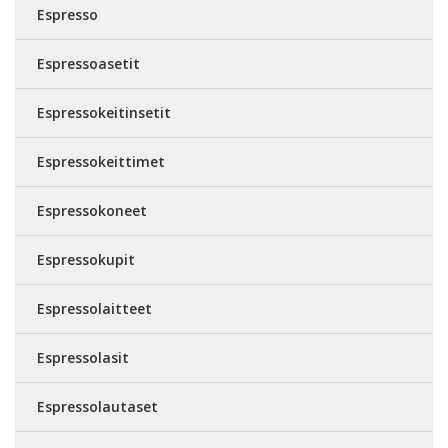
Espresso
Espressoasetit
Espressokeitinsetit
Espressokeittimet
Espressokoneet
Espressokupit
Espressolaitteet
Espressolasit
Espressolautaset