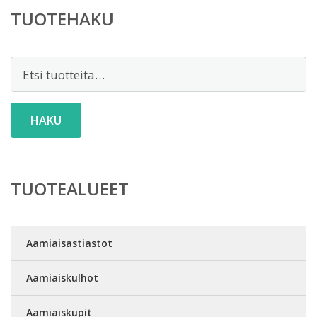
TUOTEHAKU
Etsi:
HAKU
TUOTEALUEET
Aamiaisastiastot
Aamiaiskulhot
Aamiaiskupit