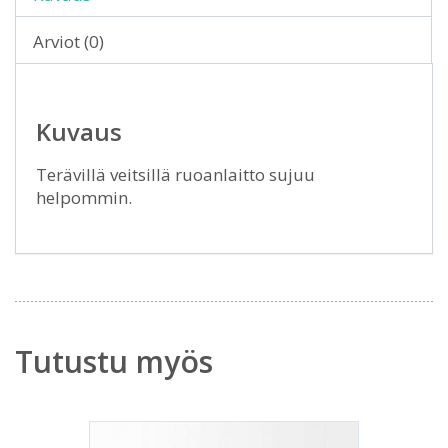
Arviot (0)
Kuvaus
Terävillä veitsillä ruoanlaitto sujuu
helpommin.
Tutustu myös