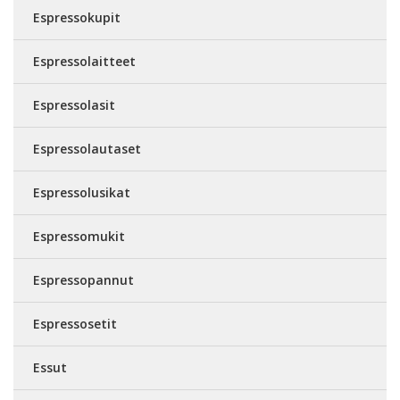
Espressokupit
Espressolaitteet
Espressolasit
Espressolautaset
Espressolusikat
Espressomukit
Espressopannut
Espressosetit
Essut