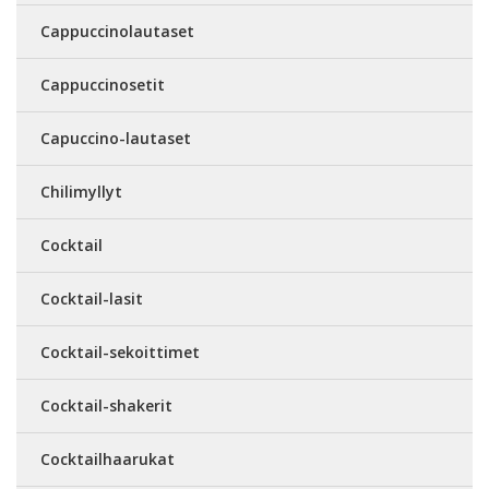
Cappuccinolautaset
Cappuccinosetit
Capuccino-lautaset
Chilimyllyt
Cocktail
Cocktail-lasit
Cocktail-sekoittimet
Cocktail-shakerit
Cocktailhaarukat