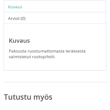
Kuvaus
Arviot (0)
Kuvaus
Paksusta ruostumattomasta teräksestä
valmistetut ruotopihdit.
Tutustu myös