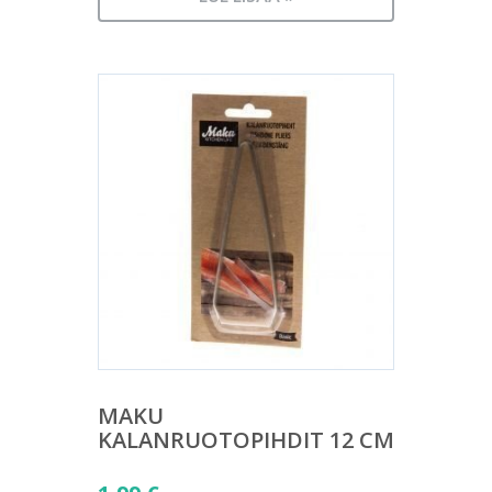
MAKU
KALANRUOTOPIHDIT 12 CM