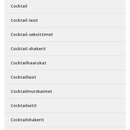
Cocktail
Cocktail-lasit
Cocktail-sekoittimet
Cocktail-shakerit
Cocktailhaarukat
Cocktaillasit
Cocktailmurskaimet
Cocktailsetit
Cocktailshakerit