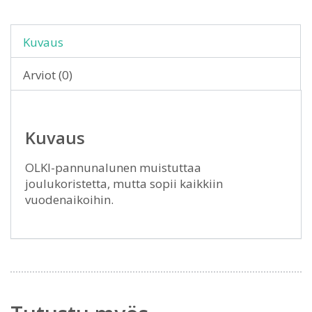
Kuvaus
Arviot (0)
Kuvaus
OLKI-pannunalunen muistuttaa
joulukoristetta, mutta sopii kaikkiin
vuodenaikoihin.