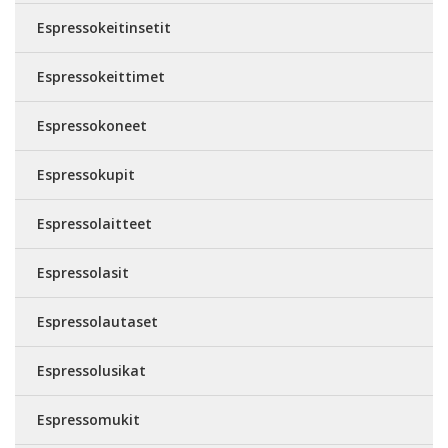
Espressokeitinsetit
Espressokeittimet
Espressokoneet
Espressokupit
Espressolaitteet
Espressolasit
Espressolautaset
Espressolusikat
Espressomukit