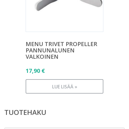
MENU TRIVET PROPELLER
PANNUNALUNEN
VALKOINEN
17,90
€
LUE LISÄÄ »
TUOTEHAKU