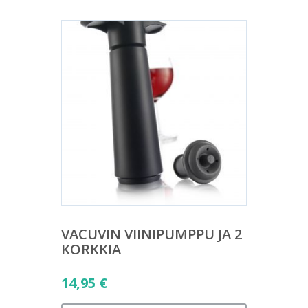
VACUVIN VIINIPUMPPU JA 2
KORKKIA
14,95
€