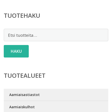
TUOTEHAKU
Etsi:
HAKU
TUOTEALUEET
Aamiaisastiastot
Aamiaiskulhot