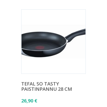
TEFAL SO TASTY
PAISTINPANNU 28 CM
26,90
€