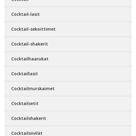
Cocktail-lasit
Cocktail-sekoittimet
Cocktail-shakerit
Cocktailhaarukat
Cocktaillasit
Cocktailmurskaimet
Cocktailsetit
Cocktailshakerit
Cocktailsiivilät