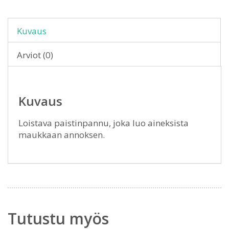
Kuvaus
Arviot (0)
Kuvaus
Loistava paistinpannu, joka luo aineksista
maukkaan annoksen.
Tutustu myös