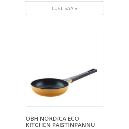
LUE LISÄÄ »
OBH NORDICA ECO
KITCHEN PAISTINPANNU