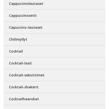
Cappuccinolautaset
Cappuccinosetit
Capuccino-lautaset
Chilimyllyt
Cocktail
Cocktail-lasit
Cocktail-sekoittimet
Cocktail-shakerit
Cocktailhaarukat