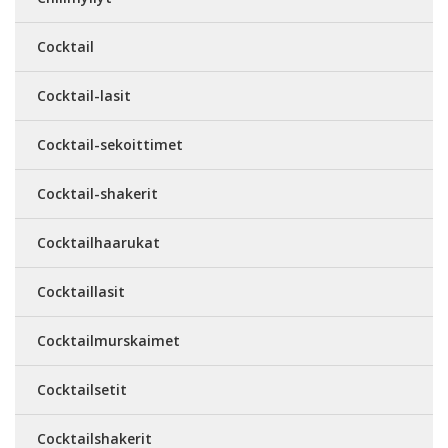
Cocktail
Cocktail-lasit
Cocktail-sekoittimet
Cocktail-shakerit
Cocktailhaarukat
Cocktaillasit
Cocktailmurskaimet
Cocktailsetit
Cocktailshakerit