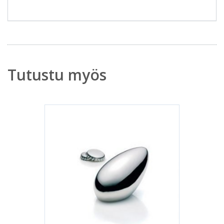
Tutustu myös