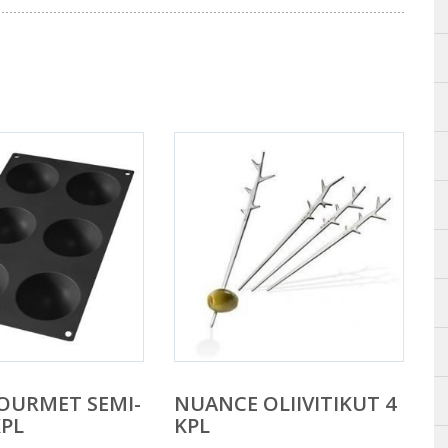
OURMET SEMI-
NUANCE OLIIVITIKUT 4
KPL
KPL