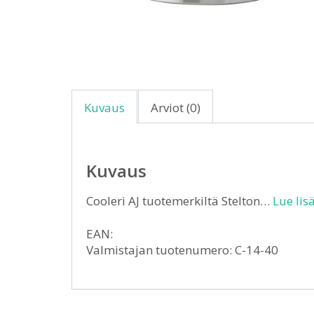
Kuvaus
Arviot (0)
Kuvaus
Cooleri AJ tuotemerkiltä Stelton…
Lue lis
EAN:
Valmistajan tuotenumero: C-14-40