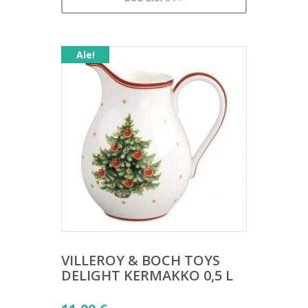
Ale!
VILLEROY & BOCH TOYS
DELIGHT KERMAKKO 0,5 L