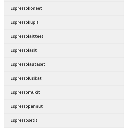
Espressokoneet
Espressokupit
Espressolaitteet
Espressolasit
Espressolautaset
Espressolusikat
Espressomukit
Espressopannut
Espressosetit