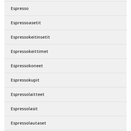
Espresso
Espressoasetit
Espressokeitinsetit
Espressokeittimet
Espressokoneet
Espressokupit
Espressolaitteet
Espressolasit
Espressolautaset