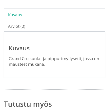
Kuvaus
Arviot (0)
Kuvaus
Grand Cru suola- ja pippurimyllysetti, jossa on
mausteet mukana.
Tutustu myös