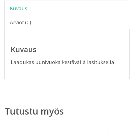
Kuvaus
Arviot (0)
Kuvaus
Laadukas uunivuoka kestävällä lasituksella.
Tutustu myös