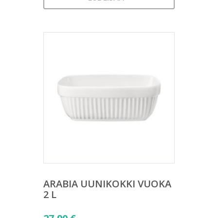
ARABIA UUNIKOKKI VUOKA
2 L