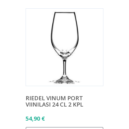
RIEDEL VINUM PORT
VIINILASI 24 CL 2 KPL
54,90
€