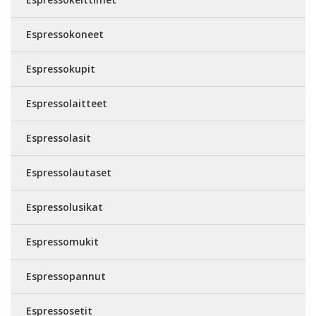
Espressokoneet
Espressokupit
Espressolaitteet
Espressolasit
Espressolautaset
Espressolusikat
Espressomukit
Espressopannut
Espressosetit