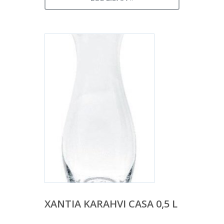
XANTIA KARAHVI CASA 0,5 L