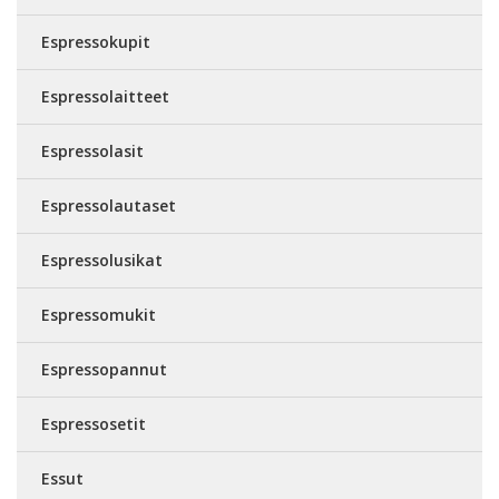
Espressokupit
Espressolaitteet
Espressolasit
Espressolautaset
Espressolusikat
Espressomukit
Espressopannut
Espressosetit
Essut