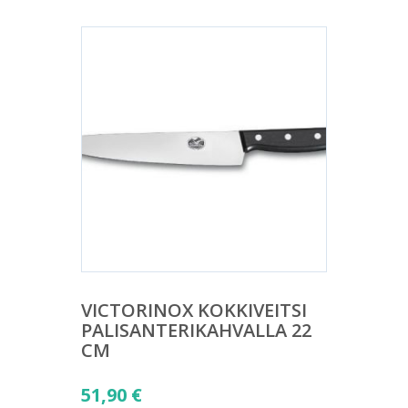
VICTORINOX KOKKIVEITSI
PALISANTERIKAHVALLA 22
CM
51,90
€