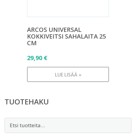
ARCOS UNIVERSAL
KOKKIVEITSI SAHALAITA 25
CM
29,90
€
LUE LISÄÄ »
TUOTEHAKU
Etsi: