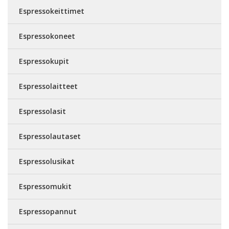
Espressokeittimet
Espressokoneet
Espressokupit
Espressolaitteet
Espressolasit
Espressolautaset
Espressolusikat
Espressomukit
Espressopannut