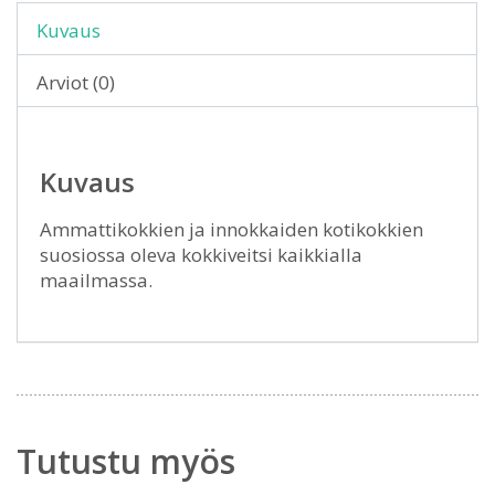
Kuvaus
Arviot (0)
Kuvaus
Ammattikokkien ja innokkaiden kotikokkien
suosiossa oleva kokkiveitsi kaikkialla
maailmassa.
Tutustu myös