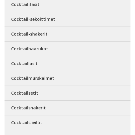
Cocktail-lasit
Cocktail-sekoittimet
Cocktail-shakerit
Cocktailhaarukat
Cocktaillasit
Cocktailmurskaimet
Cocktailsetit
Cocktailshakerit
Cocktailsiivilät