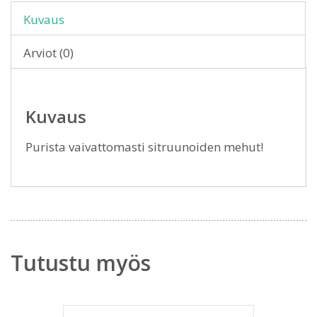
Kuvaus
Arviot (0)
Kuvaus
Purista vaivattomasti sitruunoiden mehut!
Tutustu myös