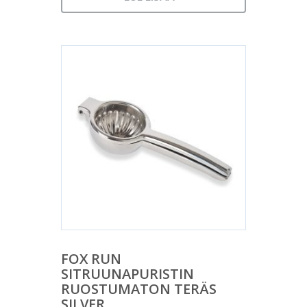
FOX RUN
SITRUUNAPURISTIN
RUOSTUMATON TERÄS
SILVER