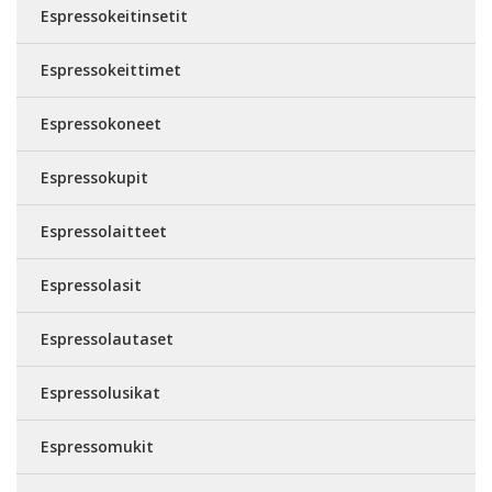
Espressokeitinsetit
Espressokeittimet
Espressokoneet
Espressokupit
Espressolaitteet
Espressolasit
Espressolautaset
Espressolusikat
Espressomukit