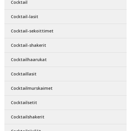
Cocktail
Cocktail-lasit
Cocktail-sekoittimet
Cocktail-shakerit
Cocktailhaarukat
Cocktaillasit
Cocktailmurskaimet
Cocktailsetit
Cocktailshakerit