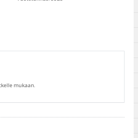
tkelle mukaan.