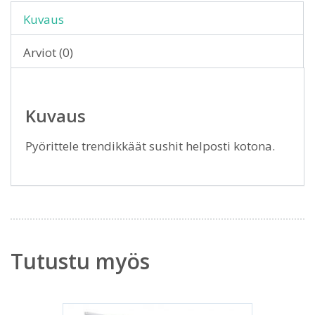
Kuvaus
Arviot (0)
Kuvaus
Pyörittele trendikkäät sushit helposti kotona.
Tutustu myös