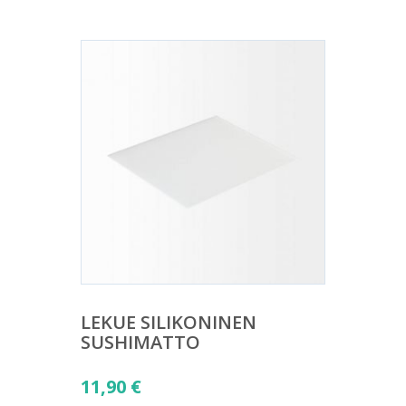
LEKUE SILIKONINEN
SUSHIMATTO
11,90
€