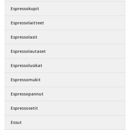
Espressokupit
Espressolaitteet
Espressolasit
Espressolautaset
Espressolusikat
Espressomukit
Espressopannut
Espressosetit
Essut