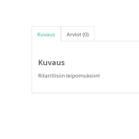
Kuvaus
Arviot (0)
Kuvaus
Ritarillisiin leipomuksiin!