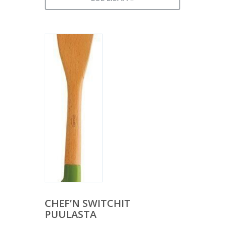
CHEF’N SWITCHIT
PUULASTA