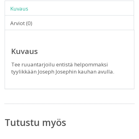
Kuvaus
Arviot (0)
Kuvaus
Tee ruuantarjoilu entistä helpommaksi
tyylikkään Joseph Josephin kauhan avulla.
Tutustu myös