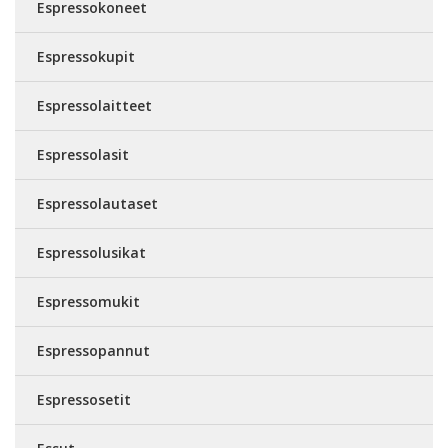
Espressokoneet
Espressokupit
Espressolaitteet
Espressolasit
Espressolautaset
Espressolusikat
Espressomukit
Espressopannut
Espressosetit