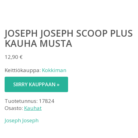
JOSEPH JOSEPH SCOOP PLUS
KAUHA MUSTA
12,90
€
Keittiökauppa:
Kokkiman
SIIRRY KAUPPAAN »
Tuotetunnus:
17824
Osasto:
Kauhat
Joseph Joseph