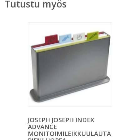
Tutustu myös
JOSEPH JOSEPH INDEX
ADVANCE
MONITOIMILEIKKUULAUTA