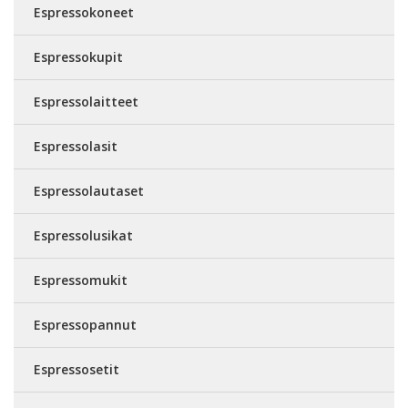
Espressokoneet
Espressokupit
Espressolaitteet
Espressolasit
Espressolautaset
Espressolusikat
Espressomukit
Espressopannut
Espressosetit