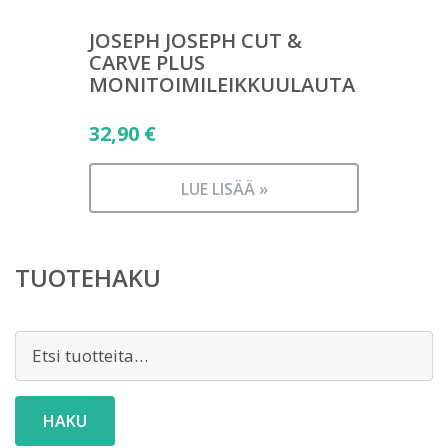
JOSEPH JOSEPH CUT &
CARVE PLUS
MONITOIMILEIKKUULAUTA
32,90
€
LUE LISÄÄ »
TUOTEHAKU
Etsi:
HAKU