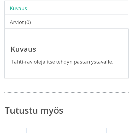
Kuvaus
Arviot (0)
Kuvaus
Tähti-ravioleja itse tehdyn pastan ystävälle.
Tutustu myös