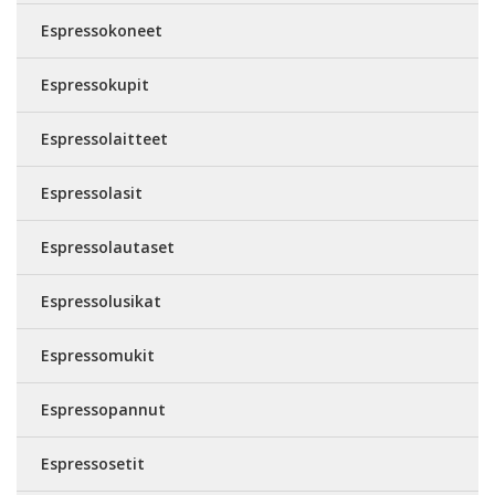
Espressokoneet
Espressokupit
Espressolaitteet
Espressolasit
Espressolautaset
Espressolusikat
Espressomukit
Espressopannut
Espressosetit