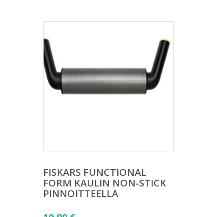
FISKARS FUNCTIONAL
FORM KAULIN NON-STICK
PINNOITTEELLA